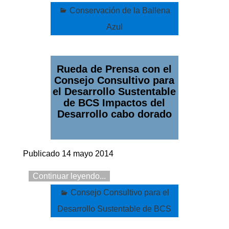
Conservación de la Ballena
Azul
Rueda de Prensa con el
Consejo Consultivo para
el Desarrollo Sustentable
de BCS Impactos del
Desarrollo cabo dorado
Publicado 14 mayo 2014
Continuar leyendo...
Consejo Consultivo para el
Desarrollo Sustentable de BCS