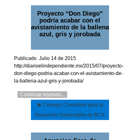
Proyecto “Don Diego”
podría acabar con el
avistamiento de la ballena
azul, gris y jorobada
Publicado Julio 14 de 2015
http://diarioelindependiente.mx/2015/07/proyecto-
don-diego-podria-acabar-con-el-avistamiento-de-
la-ballena-azul-gris-y-jorobada/
Continuar leyendo...
Consejo Consultivo para el
Desarrollo Sustentable de BCS