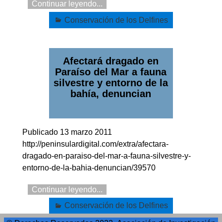
Continuar leyendo...
Conservación de los Delfines
Afectará dragado en
Paraíso del Mar a fauna
silvestre y entorno de la
bahía, denuncian
Publicado 13 marzo 2011
http://peninsulardigital.com/extra/afectara-
dragado-en-paraiso-del-mar-a-fauna-silvestre-y-
entorno-de-la-bahia-denuncian/39570
Continuar leyendo...
Conservación de los Delfines