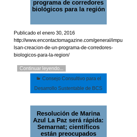
programa de corredores
biológicos para la región
Publicado el enero 30, 2016
http://www.encontactomagazine.com/general/impu
lsan-creacion-de-un-programa-de-corredores-
biologicos-para-la-region/
Continuar leyendo...
Consejo Consultivo para el
Desarrollo Sustentable de BCS
Resolución de Marina
Azul La Paz será rápida:
Semarnat; científicos
están preocupados